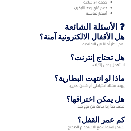
خدمة 24 ساعة
دعم فني بعد التركيب
أسعار مناسبة
❓ الأسئلة الشائعة
هل الأقفال الالكترونية آمنة؟
نعم، أكثر أماناً من التقليدية.
هل تحتاج إنترنت؟
لا، تعمل بدون إنترنت.
ماذا لو انتهت البطارية؟
يوجد مفتاح احتياطي أو شحن طارئ.
هل يمكن اختراقها؟
صعب جداً إذا كانت من نوع جيد.
كم عمر القفل؟
يستمر لسنوات مع الاستخدام الصحيح.