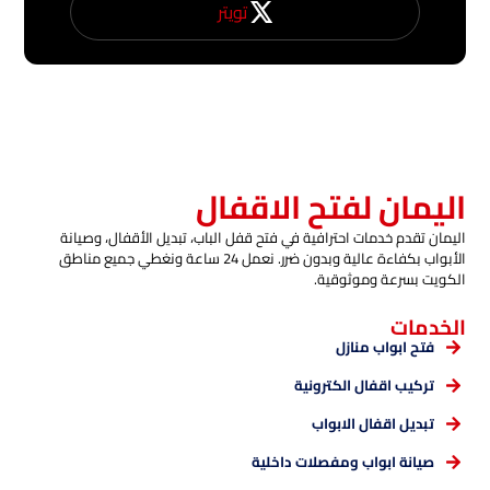
تويتر
اليمان لفتح الاقفال
اليمان تقدم خدمات احترافية في فتح قفل الباب، تبديل الأقفال، وصيانة
الأبواب بكفاءة عالية وبدون ضرر. نعمل 24 ساعة ونغطي جميع مناطق
الكويت بسرعة وموثوقية.
الخدمات
فتح ابواب منازل
تركيب اقفال الكترونية
تبديل اقفال الابواب
صيانة ابواب ومفصلات داخلية