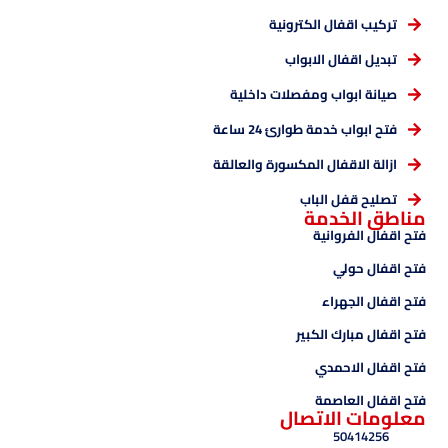
تركيب اقفال الكترونية
تبديل اقفال الابواب
صيانة ابواب ومفصلات داخلية
فتح ابواب خدمة طوارئ 24 ساعة
ازالة الاقفال المكسورة والعالقة
تصليح قفل الباب
مناطق الخدمة
فتح اقفال الفروانية
فتح اقفال حولي
فتح اقفال الجهراء
فتح اقفال مبارك الكبير
فتح اقفال الاحمدي
فتح اقفال العاصمة
معلومات الاتصال
50414256