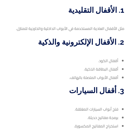
1. الأقفال التقليدية
مثل الأقفال العادية المستخدمة في الأبواب الداخلية والخارجية للمنازل.
2. الأقفال الإلكترونية والذكية
أقفال الكود.
أقفال البطاقة الذكية.
أقفال الأبواب المتصلة بالهاتف.
3. أقفال السيارات
فتح أبواب السيارات المغلقة.
برمجة مفاتيح حديثة.
استخراج المفاتيح المكسورة.