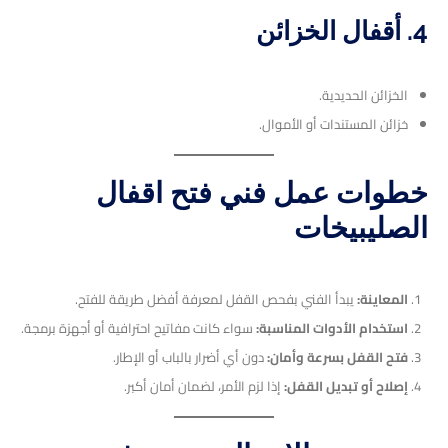
4. أقفال الخزائن
الخزائن الحديدية.
خزائن المستندات أو الأموال.
خطوات عمل فني فتح اقفال
الصليبيخات
المعاينة:
يبدأ الفني بفحص القفل لمعرفة أفضل طريقة للفتح.
استخدام الأدوات المناسبة:
سواء كانت مفاتيح احترافية أو أجهزة برمجة.
فتح القفل بسرعة وأمان:
دون أي أضرار بالباب أو الإطار.
إصلاح أو تبديل القفل:
إذا لزم الأمر، لضمان أمان أكبر.