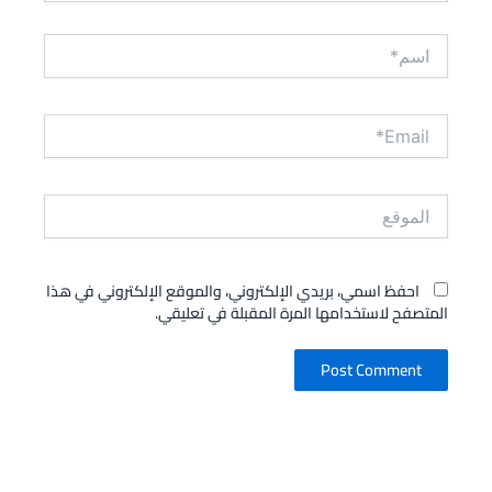
اسم*
Email*
الموقع
احفظ اسمي، بريدي الإلكتروني، والموقع الإلكتروني في هذا
المتصفح لاستخدامها المرة المقبلة في تعليقي.