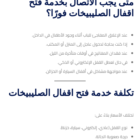
متى يجب الاتصال بخدمة فتح
اقفال الصليبيخات فورًا؟
عند الإغلاق المفاجئ للباب أثناء وجود الأطفال في الداخل.
إذا كنت بحاجة لدخول عاجل إلى المنزل أو المكتب.
عند فقدان المفاتيح في أوقات متأخرة من الليل.
في حال تعطل القفل الإلكتروني أو الذكي.
عند مواجهة مشاكل في أقفال السيارة أو الخزائن.
تكلفة خدمة فتح اقفال الصليبيخات
تختلف الأسعار بناءً على:
نوع القفل (عادي، إلكتروني، سيارة، خزنة).
درجة صعوبة الحالة.