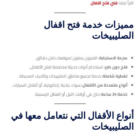
اقرأ ايضا:
فني فتح اقفال
مميزات خدمة فتح اقفال
الصليبيخات
سرعة الاستجابة:
الفنيون يصلون لموقعك خلال دقائق.
فتح دون ضرر:
استخدام أدوات حديثة مخصصة لفتح الأقفال.
تغطية شاملة:
خدمة لجميع مناطق الصليبيخات والأحياء المحيطة.
أنواع متعددة من الأقفال:
سواء عادية، إلكترونية، أو أقفال السيارات.
خدمة 24 ساعة:
حتى في أوقات الليل أو العطل الرسمية.
أنواع الأقفال التي نتعامل معها في
الصليبيخات