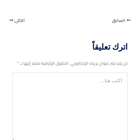
السابق
التالي
اترك تعليقاً
لن يتم نشر عنوان بريدك الإلكتروني.
الحقول الإلزامية مشار إليها بـ
*
اكتب
هنا...