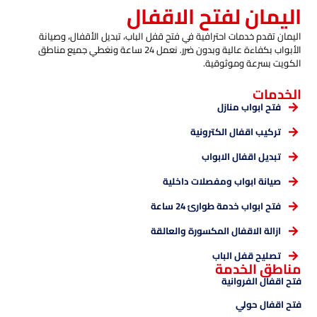
اليمان لفتح الاقفال
اليمان تقدم خدمات احترافية في فتح قفل الباب، تبديل الأقفال، وصيانة
الأبواب بكفاءة عالية وبدون ضرر. نعمل 24 ساعة ونغطي جميع مناطق
الكويت بسرعة وموثوقية.
الخدمات
فتح ابواب منازل
تركيب اقفال الكترونية
تبديل اقفال الابواب
صيانة ابواب ومفصلات داخلية
فتح ابواب خدمة طوارئ 24 ساعة
ازالة الاقفال المكسورة والعالقة
تصليح قفل الباب
مناطق الخدمة
فتح اقفال الفروانية
فتح اقفال حولي