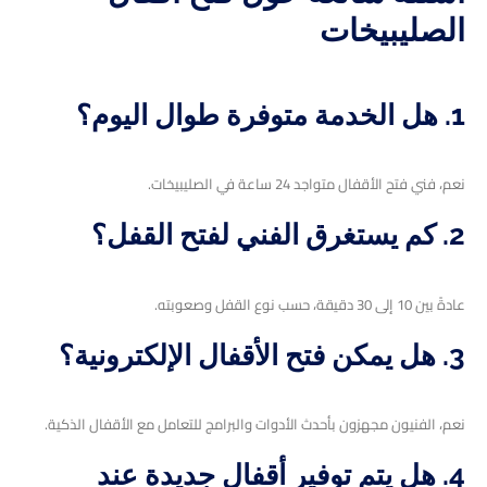
الصليبيخات
1. هل الخدمة متوفرة طوال اليوم؟
نعم، فني فتح الأقفال متواجد 24 ساعة في الصليبيخات.
2. كم يستغرق الفني لفتح القفل؟
عادةً بين 10 إلى 30 دقيقة، حسب نوع القفل وصعوبته.
3. هل يمكن فتح الأقفال الإلكترونية؟
نعم، الفنيون مجهزون بأحدث الأدوات والبرامج للتعامل مع الأقفال الذكية.
4. هل يتم توفير أقفال جديدة عند