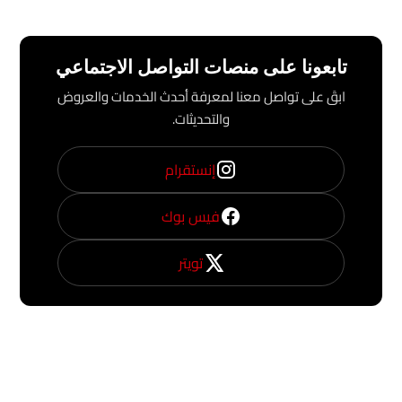
تابعونا على منصات التواصل الاجتماعي
ابقَ على تواصل معنا لمعرفة أحدث الخدمات والعروض
والتحديثات.
إنستقرام
فيس بوك
تويتر