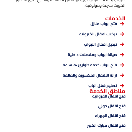
الكويت بسرعة وموثوقية.
الخدمات
فتح ابواب منازل
تركيب اقفال الكترونية
تبديل اقفال الابواب
صيانة ابواب ومفصلات داخلية
فتح ابواب خدمة طوارئ 24 ساعة
ازالة الاقفال المكسورة والعالقة
تصليح قفل الباب
مناطق الخدمة
فتح اقفال الفروانية
فتح اقفال حولي
فتح اقفال الجهراء
فتح اقفال مبارك الكبير