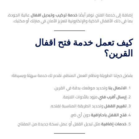
إضافة إلى خدمة الفتح، نوفر أيضًا
خدمة تركيب وتبديل اقفال
عالية الجودة،
بما في ذلك الأقفال الذكية والإلكترونية لتعزيز الأمان في منزلك أو مكتبك.
كيف تعمل خدمة فتح اقفال
القرين؟
بفضل خبرتنا الطويلة ونظام العمل المنظم، نقدم لك خدمة سهلة وبسيطة:
الاتصال بنا
وتحديد موقعك بدقة في القرين.
إرسال أقرب فني
مزود بالأدوات اللازمة.
تقييم القفل
وتحديد الطريقة المناسبة لفتحه.
فتح القفل باحترافية
دون أي ضرر.
خدمات إضافية
مثل تبديل القفل أو عمل نسخة جديدة من المفتاح.