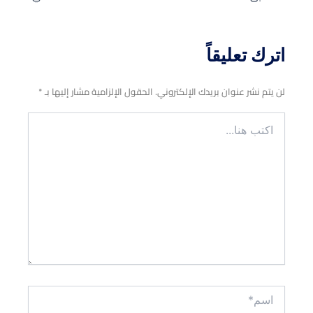
اترك تعليقاً
لن يتم نشر عنوان بريدك الإلكتروني.
الحقول الإلزامية مشار إليها بـ
*
اكتب
هنا...
اسم*