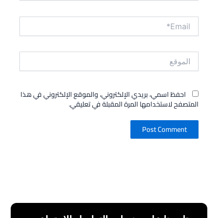
Email*
الموقع
احفظ اسمي، بريدي الإلكتروني، والموقع الإلكتروني في هذا
المتصفح لاستخدامها المرة المقبلة في تعليقي.