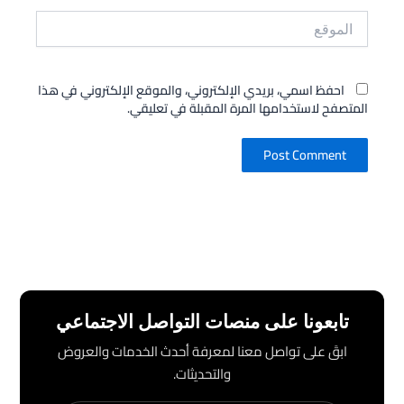
الموقع
احفظ اسمي، بريدي الإلكتروني، والموقع الإلكتروني في هذا
المتصفح لاستخدامها المرة المقبلة في تعليقي.
تابعونا على منصات التواصل الاجتماعي
ابقَ على تواصل معنا لمعرفة أحدث الخدمات والعروض
والتحديثات.