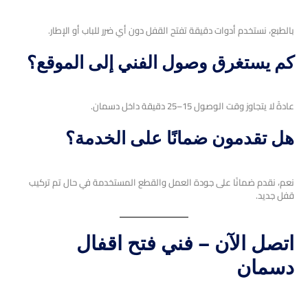
بالطبع، نستخدم أدوات دقيقة تفتح القفل دون أي ضرر للباب أو الإطار.
كم يستغرق وصول الفني إلى الموقع؟
عادةً لا يتجاوز وقت الوصول 15–25 دقيقة داخل دسمان.
هل تقدمون ضمانًا على الخدمة؟
نعم، نقدم ضمانًا على جودة العمل والقطع المستخدمة في حال تم تركيب
قفل جديد.
اتصل الآن – فني فتح اقفال
دسمان