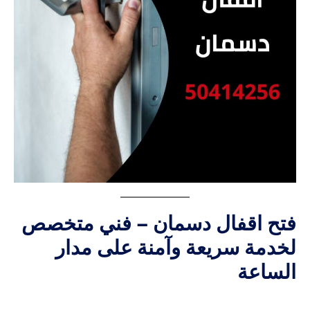
فتح اقفال دسمان – فني متخصص
لخدمة سريعة وآمنة على مدار
الساعة