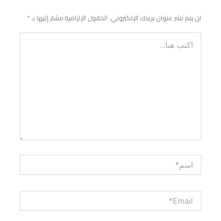
لن يتم نشر عنوان بريدك الإلكتروني.
الحقول الإلزامية مشار إليها بـ
*
اكتب
هنا...
اسم*
Email*