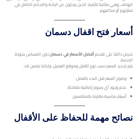
الهاتف. وهي مثالية للأفراد الذين يبحثون عن الراحة والتحكم الكامل في
منازلهم أو مكاتبهم.
أسعار فتح اقفال دسمان
نحرص دائمًا على تقديم
أفضل الأسعار في دسمان
دون المساس بجودة
الخدمة.
يتم تحديد السعر حسب نوع القفل وموقع العميل، ولكننا نضمن لك:
وضوح السعر قبل البدء بالعمل.
عدم وجود أي رسوم إضافية مفاجئة.
أسعار مناسبة مقارنة بالمنافسين.
نصائح مهمة للحفاظ على الأقفال