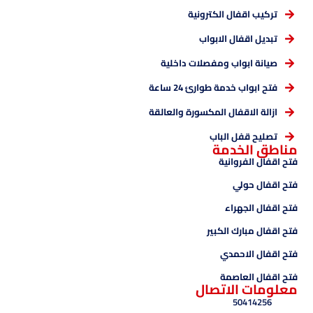
تركيب اقفال الكترونية
تبديل اقفال الابواب
صيانة ابواب ومفصلات داخلية
فتح ابواب خدمة طوارئ 24 ساعة
ازالة الاقفال المكسورة والعالقة
تصليح قفل الباب
مناطق الخدمة
فتح اقفال الفروانية
فتح اقفال حولي
فتح اقفال الجهراء
فتح اقفال مبارك الكبير
فتح اقفال الاحمدي
فتح اقفال العاصمة
معلومات الاتصال
50414256