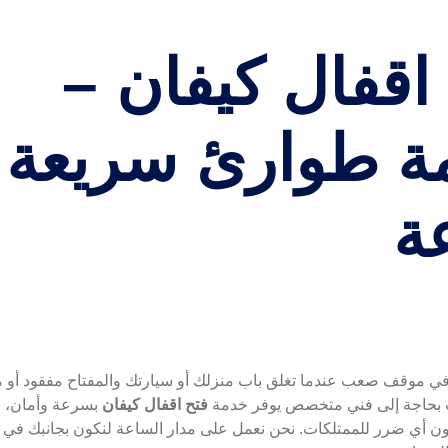
اقفال كيفان –
ة
ي موقف صعب عندما تغلق باب منزلك أو سيارتك والمفتاح مفقود أو 
ت بحاجة إلى فني متخصص يوفر خدمة
فتح اقفال كيفان
بسرعة وأمان، ب
ون أي ضرر للممتلكات. نحن نعمل على مدار الساعة لنكون بجانبك في