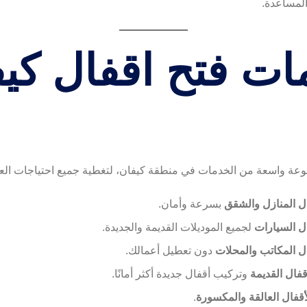
المساعدة.
ت فتح اقفال كي
عة واسعة من الخدمات في منطقة كيفان، لتغطية جميع احتياجات العم
ل المنازل والشقق
بسرعة وأمان.
ل السيارات
لجميع الموديلات القديمة والجديدة.
ل المكاتب والمحلات
دون تعطيل أعمالك.
أقفال القديمة
وتركيب أقفال جديدة أكثر أمانًا.
أقفال العالقة والمكسورة
.