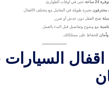
 24 ساعة
حتى في أوقات الطوارئ.
 محترفون
بخبرة طويلة في التعامل مع مختلف الأقفال.
يثة
تفتح القفل دون خدش أو ضرر.
ناسبة
مع وضوح وتفاصيل قبل البدء بالعمل.
وأمان
للحفاظ على ممتلكاتك.
اقفال السيارات 
ن