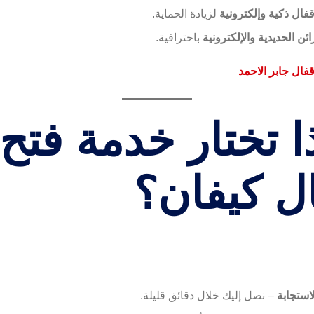
فال ذكية وإلكترونية
لزيادة الحماية.
ئن الحديدية والإلكترونية
باحترافية.
قفال جابر الاحمد
ا تختار خدمة فتح
ل كيفان؟
استجابة
– نصل إليك خلال دقائق قليلة.