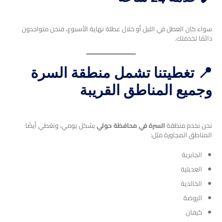
سواء كان العطل في الليل أو خلال عطلة نهاية الأسبوع، فنحن متواجدون
دائمًا لخدمتك.
📍 تغطيتنا تشمل منطقة السرة
وجميع المناطق القريبة
نحن نخدم منطقة
السرة في محافظة حولي
بشكل يومي، ونغطي أيضًا
المناطق المجاورة مثل:
الجابرية
العديلية
الخالدية
الروضة
كيفان