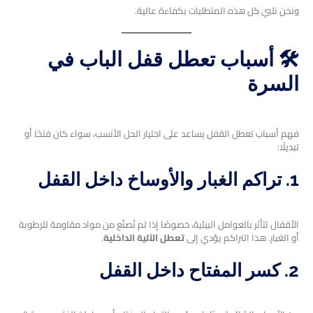
ونحن نلبي كل هذه المتطلبات بكفاءة عالية.
🛠️ أسباب تعطل قفل الباب في
السرة
فهم أسباب تعطل القفل يساعد على اختيار الحل الأنسب، سواء كان فتحًا أو
تبديلًا:
1. تراكم الغبار والأوساخ داخل القفل
الأقفال تتأثر بالعوامل البيئية، خصوصًا إذا لم تُصنّع من مواد مقاومة للرطوبة
أو الغبار. هذا التراكم يؤدي إلى
تعطل الآلية الداخلية
.
2. كسر المفتاح داخل القفل