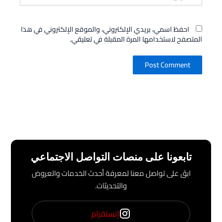
احفظ اسمي، بريدي الإلكتروني، والموقع الإلكتروني في هذا
المتصفح لاستخدامها المرة المقبلة في تعليقي.
تابعونا على منصات التواصل الاجتماعي
ابقَ على تواصل معنا لمعرفة أحدث الخدمات والعروض
والتحديثات.
إنستقرام