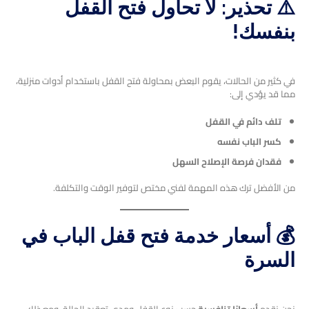
⚠️ تحذير: لا تحاول فتح القفل
بنفسك!
في كثير من الحالات، يقوم البعض بمحاولة فتح القفل باستخدام أدوات منزلية،
مما قد يؤدي إلى:
تلف دائم في القفل
كسر الباب نفسه
فقدان فرصة الإصلاح السهل
من الأفضل ترك هذه المهمة لفني مختص لتوفير الوقت والتكلفة.
💰 أسعار خدمة فتح قفل الباب في
السرة