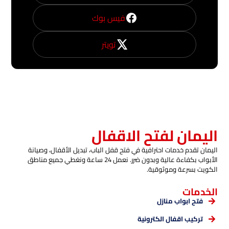
فيس بوك
تويتر
اليمان لفتح الاقفال
اليمان تقدم خدمات احترافية في فتح قفل الباب، تبديل الأقفال، وصيانة
الأبواب بكفاءة عالية وبدون ضرر. نعمل 24 ساعة ونغطي جميع مناطق
الكويت بسرعة وموثوقية.
الخدمات
فتح ابواب منازل
تركيب اقفال الكترونية